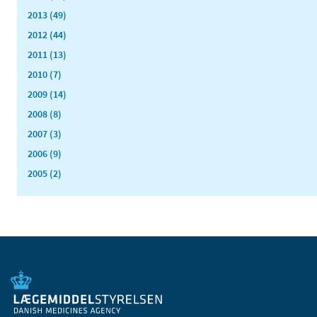
2013 (49)
2012 (44)
2011 (13)
2010 (7)
2009 (14)
2008 (8)
2007 (3)
2006 (9)
2005 (2)