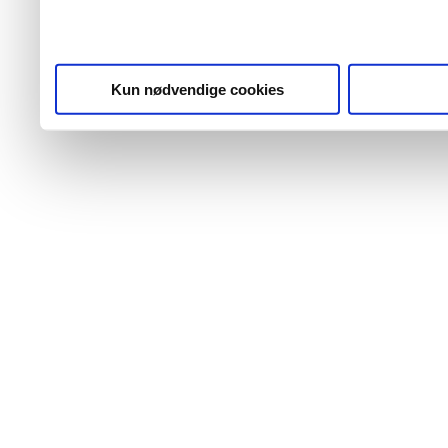
Kun nødvendige cookies