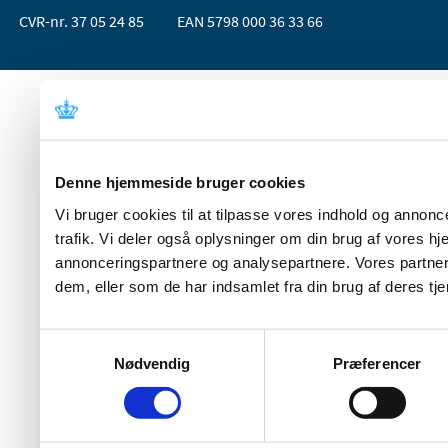
CVR-nr. 37 05 24 85
EAN 5798 000 36 33 66
Denne hjemmeside bruger cookies
Vi bruger cookies til at tilpasse vores indhold og annoncer
trafik. Vi deler også oplysninger om din brug af vores 
annonceringspartnere og analysepartnere. Vores partner
dem, eller som de har indsamlet fra din brug af deres tje
Samtykkevalg
Nødvendig
Præferencer