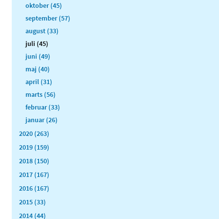
oktober (45)
september (57)
august (33)
juli (45)
juni (49)
maj (40)
april (31)
marts (56)
februar (33)
januar (26)
2020 (263)
2019 (159)
2018 (150)
2017 (167)
2016 (167)
2015 (33)
2014 (44)