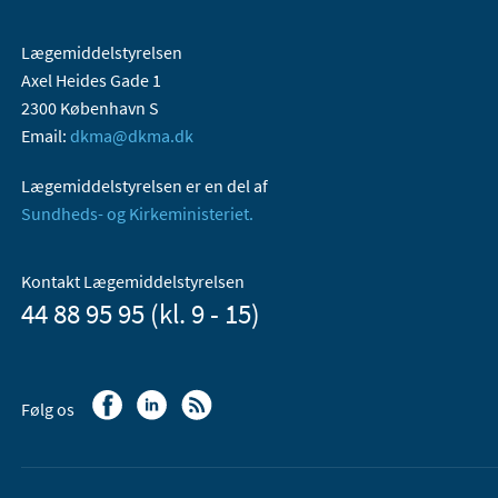
Lægemiddelstyrelsen
Axel Heides Gade 1
2300 København S
Email:
dkma@dkma.dk
Lægemiddelstyrelsen er en del af
Sundheds- og Kirkeministeriet.
Kontakt Lægemiddelstyrelsen
44 88 95 95 (kl. 9 - 15)
Følg os