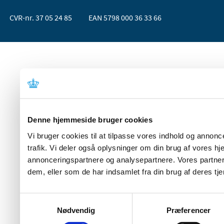
CVR-nr. 37 05 24 85
EAN 5798 000 36 33 66
Denne hjemmeside bruger cookies
Vi bruger cookies til at tilpasse vores indhold og annoncer
trafik. Vi deler også oplysninger om din brug af vores 
annonceringspartnere og analysepartnere. Vores partner
dem, eller som de har indsamlet fra din brug af deres tje
Samtykkevalg
Nødvendig
Præferencer