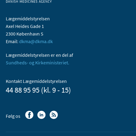
Lægemiddelstyrelsen
Axel Heides Gade 1
2300 København S
Email:
dkma@dkma.dk
Lægemiddelstyrelsen er en del af
Sundheds- og Kirkeministeriet.
Kontakt Lægemiddelstyrelsen
44 88 95 95 (kl. 9 - 15)
Følg os