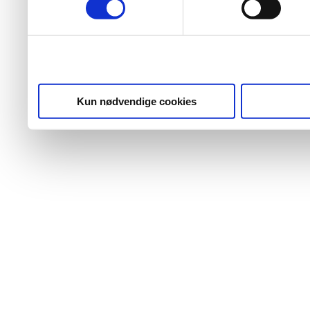
Kun nødvendige cookies