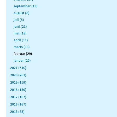
september (13)
august (8)
juli (5)
juni (21)
maj (18)
april (11)
marts (13)
februar (29)
januar (25)
2021 (516)
2020 (263)
2019 (159)
2018 (150)
2017 (167)
2016 (167)
2015 (33)