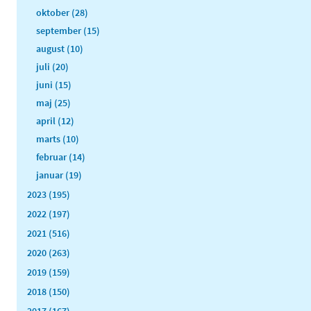
oktober (28)
september (15)
august (10)
juli (20)
juni (15)
maj (25)
april (12)
marts (10)
februar (14)
januar (19)
2023 (195)
2022 (197)
2021 (516)
2020 (263)
2019 (159)
2018 (150)
2017 (167)