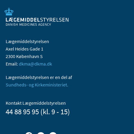
Lægemiddelstyrelsen
Axel Heides Gade 1
2300 København S
Email:
dkma@dkma.dk
Lægemiddelstyrelsen er en del af
Sundheds- og Kirkeministeriet.
Kontakt Lægemiddelstyrelsen
44 88 95 95 (kl. 9 - 15)