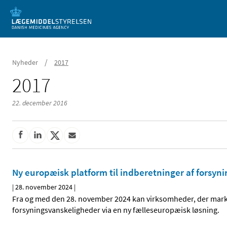
Mobil visning
/
Nyheder
2017
2017
22. december 2016
Ny europæisk platform til indberetninger af forsyn
|
28. november 2024
|
Fra og med den 28. november 2024 kan virksomheder, der mark
forsyningsvanskeligheder via en ny fælleseuropæisk løsning.