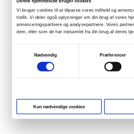
Denne hjemmeside bruger cookies
Vi bruger cookies til at tilpasse vores indhold og annoncer
trafik. Vi deler også oplysninger om din brug af vores 
annonceringspartnere og analysepartnere. Vores partner
dem, eller som de har indsamlet fra din brug af deres tje
Samtykkevalg
Nødvendig
Præferencer
Kun nødvendige cookies