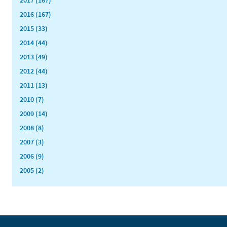
2016 (167)
2015 (33)
2014 (44)
2013 (49)
2012 (44)
2011 (13)
2010 (7)
2009 (14)
2008 (8)
2007 (3)
2006 (9)
2005 (2)