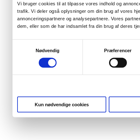
Vi bruger cookies til at tilpasse vores indhold og annoncer
trafik. Vi deler også oplysninger om din brug af vores 
annonceringspartnere og analysepartnere. Vores partner
dem, eller som de har indsamlet fra din brug af deres tje
Samtykkevalg
Nødvendig
Præferencer
Kun nødvendige cookies