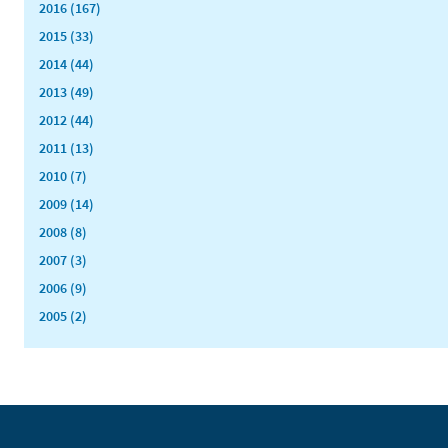
2016 (167)
2015 (33)
2014 (44)
2013 (49)
2012 (44)
2011 (13)
2010 (7)
2009 (14)
2008 (8)
2007 (3)
2006 (9)
2005 (2)