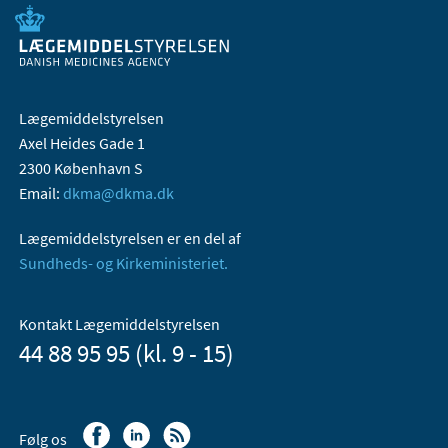
Lægemiddelstyrelsen
Axel Heides Gade 1
2300 København S
Email:
dkma@dkma.dk
Lægemiddelstyrelsen er en del af
Sundheds- og Kirkeministeriet.
Kontakt Lægemiddelstyrelsen
44 88 95 95 (kl. 9 - 15)
Følg os