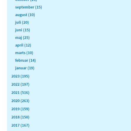
september (15)
august (10)
juli (20)
juni (15)
maj (25)
april (12)
marts (10)
februar (14)
januar (19)
2023 (195)
2022 (197)
2021 (516)
2020 (263)
2019 (159)
2018 (150)
2017 (167)