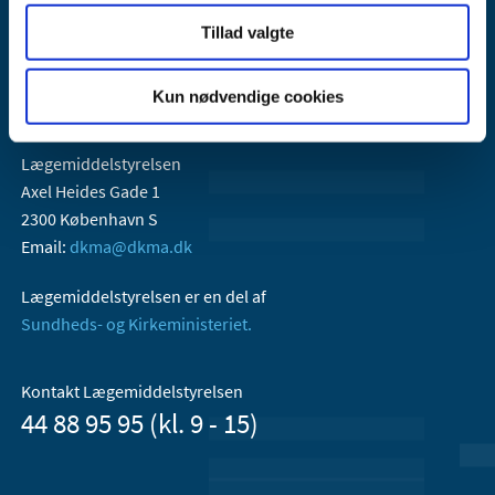
Tillad valgte
Kun nødvendige cookies
Lægemiddelstyrelsen
Axel Heides Gade 1
2300 København S
Email:
dkma@dkma.dk
Lægemiddelstyrelsen er en del af
Sundheds- og Kirkeministeriet.
Kontakt Lægemiddelstyrelsen
44 88 95 95 (kl. 9 - 15)