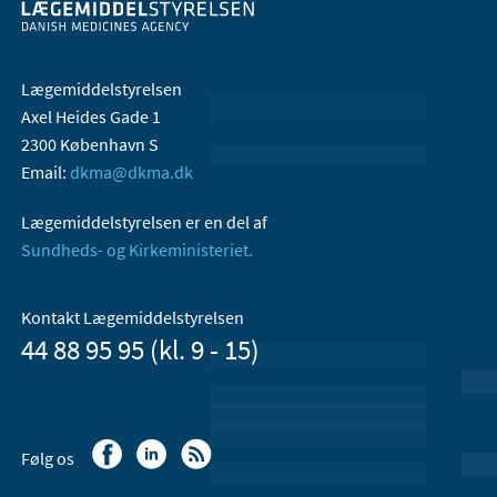
Lægemiddelstyrelsen
Axel Heides Gade 1
2300 København S
Email:
dkma@dkma.dk
Lægemiddelstyrelsen er en del af
Sundheds- og Kirkeministeriet.
Kontakt Lægemiddelstyrelsen
44 88 95 95 (kl. 9 - 15)
Følg os