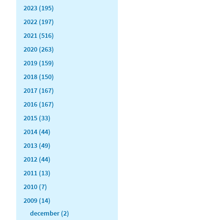
2023 (195)
2022 (197)
2021 (516)
2020 (263)
2019 (159)
2018 (150)
2017 (167)
2016 (167)
2015 (33)
2014 (44)
2013 (49)
2012 (44)
2011 (13)
2010 (7)
2009 (14)
december (2)