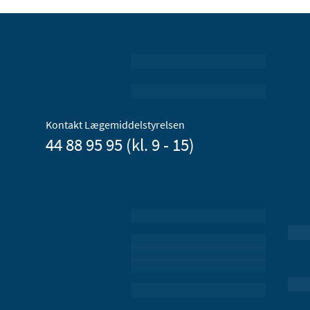
Kontakt Lægemiddelstyrelsen
44 88 95 95 (kl. 9 - 15)