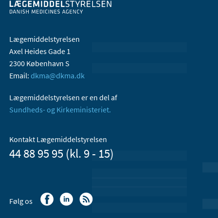
Lægemiddelstyrelsen
Axel Heides Gade 1
2300 København S
Email:
dkma@dkma.dk
Lægemiddelstyrelsen er en del af
Sundheds- og Kirkeministeriet.
Kontakt Lægemiddelstyrelsen
44 88 95 95 (kl. 9 - 15)
Følg os