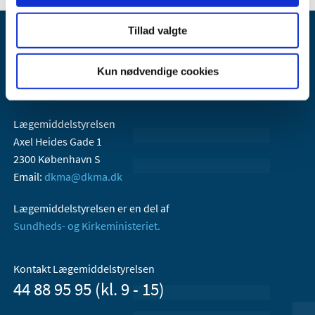
Tillad valgte
Kun nødvendige cookies
Lægemiddelstyrelsen
Axel Heides Gade 1
2300 København S
Email:
dkma@dkma.dk
Lægemiddelstyrelsen er en del af
Sundheds- og Kirkeministeriet.
Kontakt Lægemiddelstyrelsen
44 88 95 95 (kl. 9 - 15)