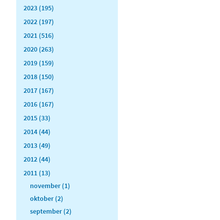
2023 (195)
2022 (197)
2021 (516)
2020 (263)
2019 (159)
2018 (150)
2017 (167)
2016 (167)
2015 (33)
2014 (44)
2013 (49)
2012 (44)
2011 (13)
november (1)
oktober (2)
september (2)