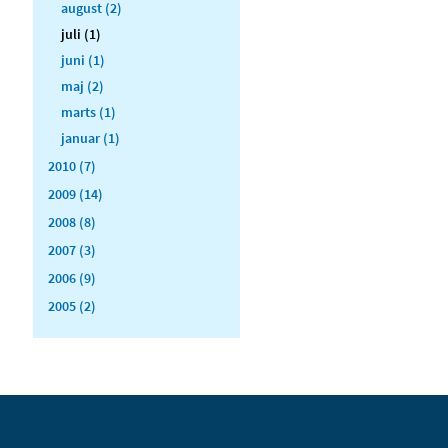
august (2)
juli (1)
juni (1)
maj (2)
marts (1)
januar (1)
2010 (7)
2009 (14)
2008 (8)
2007 (3)
2006 (9)
2005 (2)