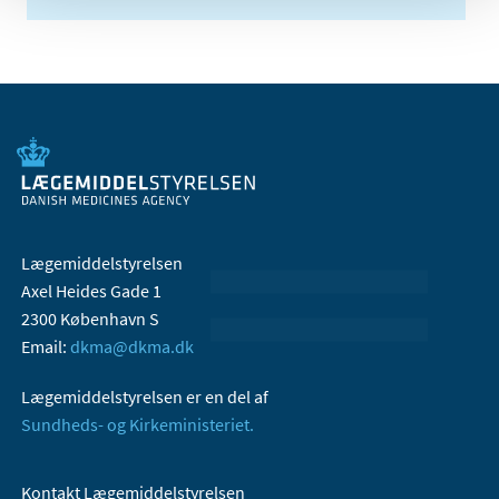
Lægemiddelstyrelsen
Axel Heides Gade 1
2300 København S
Email:
dkma@dkma.dk
Lægemiddelstyrelsen er en del af
Sundheds- og Kirkeministeriet.
Kontakt Lægemiddelstyrelsen