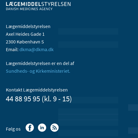
Lægemiddelstyrelsen
Axel Heides Gade 1
2300 København S
Email:
dkma@dkma.dk
Lægemiddelstyrelsen er en del af
Sundheds- og Kirkeministeriet.
Kontakt Lægemiddelstyrelsen
44 88 95 95 (kl. 9 - 15)
Følg os