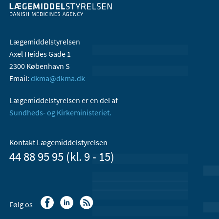
Lægemiddelstyrelsen
Axel Heides Gade 1
2300 København S
Email:
dkma@dkma.dk
Lægemiddelstyrelsen er en del af
Sundheds- og Kirkeministeriet.
Kontakt Lægemiddelstyrelsen
44 88 95 95 (kl. 9 - 15)
Følg os