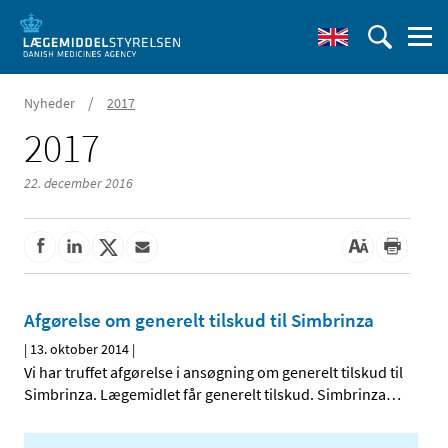
/
Nyheder
2017
2017
22. december 2016
Afgørelse om generelt tilskud til Simbrinza
|
13. oktober 2014
|
Vi har truffet afgørelse i ansøgning om generelt tilskud til
Simbrinza. Lægemidlet får generelt tilskud. Simbrinza
…