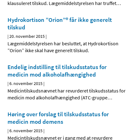
klausuleret tilskud. Lægemiddelstyrelsen har truffet
…
Hydrokortison ”Orion”® får ikke generelt
tilskud
|
20. november 2015
|
Lægemiddelstyrelsen har besluttet, at Hydrokortison
”Orion” ikke skal have generelt tilskud.
Endelig indstilling til tilskudsstatus for
medicin mod alkoholafhængighed
|
6. november 2015
|
Medicintilskudsnævnet har revurderet tilskudsstatus for
medicin mod alkoholafhængighed (ATC-gruppe
…
Høring over forslag til tilskudsstatus for
medicin mod demens
|
6. november 2015
|
Medicintilskudsnævnet er i gang med at revurdere