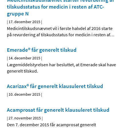
tilskudsstatus for medicin i resten af ATC-
gruppe N
|
17. december 2015
|
Medicintilskudsnævnet vil i første halvdel af 2016 starte
på revurdering af tilskudsstatus for medicin i resten af
…
Emerade® får generelt tilskud
|
14. december 2015
|
Lægemiddelstyrelsen har besluttet, at Emerade skal have
generelt tilskud.
Acarizax® får generelt klausuleret tilskud
|
10. december 2015
|
Acamprosat får generelt klausuleret tilskud
|
27. november 2015
|
Den 7. december 2015 får acamprosat generelt