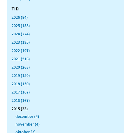
TID
2026 (84)
2025 (158)
2024 (224)
2023 (195)
2022 (197)
2021 (516)
2020 (263)
2019 (159)
2018 (150)
2017 (167)
2016 (167)
2015 (33)
december (4)
november (4)
oktober (2)