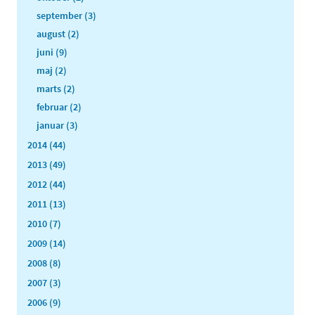
september (3)
august (2)
juni (9)
maj (2)
marts (2)
februar (2)
januar (3)
2014 (44)
2013 (49)
2012 (44)
2011 (13)
2010 (7)
2009 (14)
2008 (8)
2007 (3)
2006 (9)