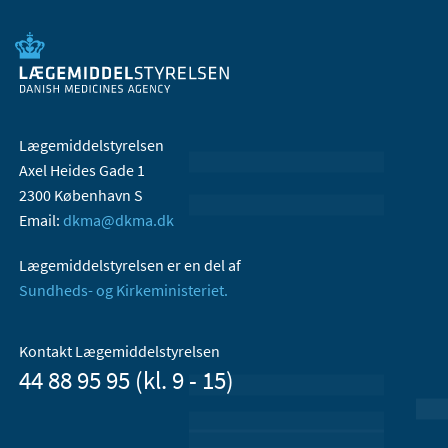
Lægemiddelstyrelsen
Axel Heides Gade 1
2300 København S
Email:
dkma@dkma.dk
Lægemiddelstyrelsen er en del af
Sundheds- og Kirkeministeriet.
Kontakt Lægemiddelstyrelsen
44 88 95 95 (kl. 9 - 15)