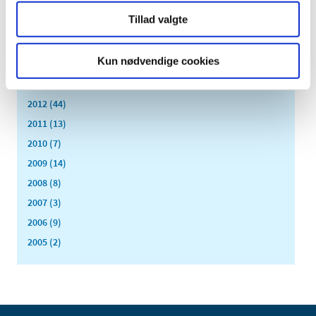
2017 (167)
Tillad valgte
2016 (167)
2015 (33)
Kun nødvendige cookies
2014 (44)
2013 (49)
2012 (44)
2011 (13)
2010 (7)
2009 (14)
2008 (8)
2007 (3)
2006 (9)
2005 (2)