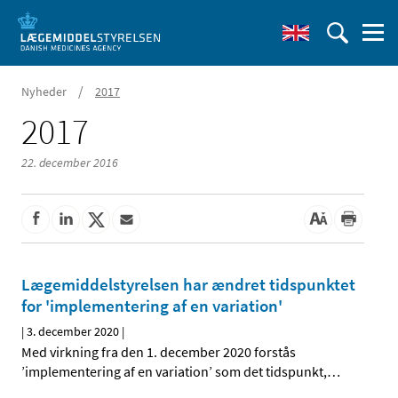
/
Nyheder
2017
2017
22. december 2016
Lægemiddelstyrelsen har ændret tidspunktet
for 'implementering af en variation'
|
3. december 2020
|
Med virkning fra den 1. december 2020 forstås
’implementering af en variation’ som det tidspunkt,
…