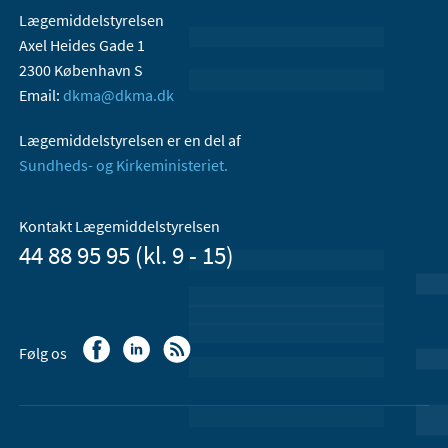
Lægemiddelstyrelsen
Axel Heides Gade 1
2300 København S
Email:
dkma@dkma.dk
Lægemiddelstyrelsen er en del af
Sundheds- og Kirkeministeriet.
Kontakt Lægemiddelstyrelsen
44 88 95 95 (kl. 9 - 15)
Følg os