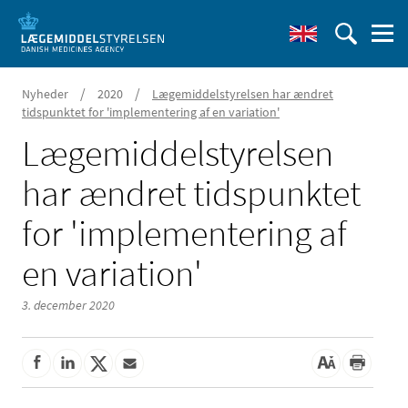
/
/
Nyheder
2020
Lægemiddelstyrelsen har ændret
tidspunktet for 'implementering af en variation'
Lægemiddelstyrelsen
har ændret tidspunktet
for 'implementering af
en variation'
3. december 2020