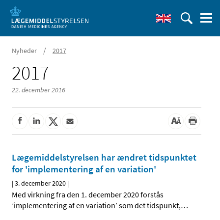
/
Nyheder
2017
2017
22. december 2016
Lægemiddelstyrelsen har ændret tidspunktet
for 'implementering af en variation'
|
3. december 2020
|
Med virkning fra den 1. december 2020 forstås
’implementering af en variation’ som det tidspunkt,
…