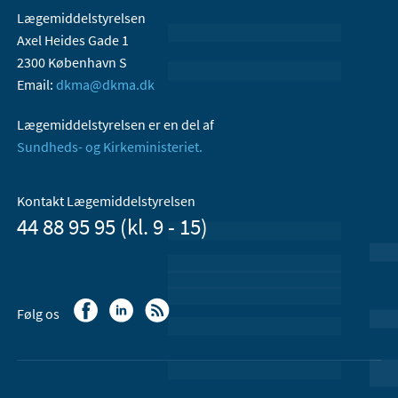
Lægemiddelstyrelsen
Axel Heides Gade 1
2300 København S
Email:
dkma@dkma.dk
Lægemiddelstyrelsen er en del af
Sundheds- og Kirkeministeriet.
Kontakt Lægemiddelstyrelsen
44 88 95 95 (kl. 9 - 15)
Følg os