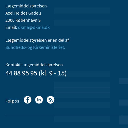
Lægemiddelstyrelsen
Axel Heides Gade 1
2300 København S
Email:
dkma@dkma.dk
Lægemiddelstyrelsen er en del af
Sundheds- og Kirkeministeriet.
Kontakt Lægemiddelstyrelsen
44 88 95 95 (kl. 9 - 15)
Følg os