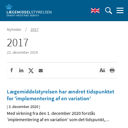
/
Nyheder
2017
2017
22. december 2016
Lægemiddelstyrelsen har ændret tidspunktet
for 'implementering af en variation'
|
3. december 2020
|
Med virkning fra den 1. december 2020 forstås
’implementering af en variation’ som det tidspunkt,
…