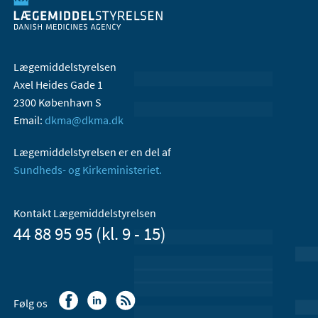
Lægemiddelstyrelsen
Axel Heides Gade 1
2300 København S
Email:
dkma@dkma.dk
Lægemiddelstyrelsen er en del af
Sundheds- og Kirkeministeriet.
Kontakt Lægemiddelstyrelsen
44 88 95 95 (kl. 9 - 15)
Følg os