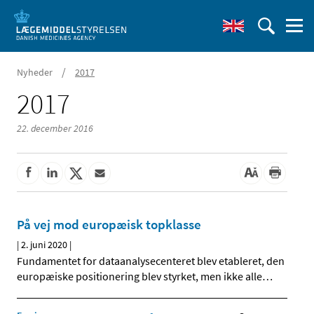
/
Nyheder
2017
2017
22. december 2016
På vej mod europæisk topklasse
|
2. juni 2020
|
Fundamentet for dataanalysecenteret blev etableret, den
europæiske positionering blev styrket, men ikke alle
…