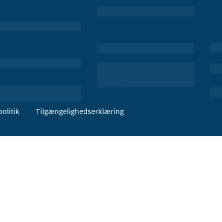
olitik
Tilgængelighedserklæring