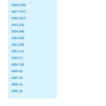
2018 (150)
2017 (167)
2016 (167)
2015 (33)
2014 (44)
2013 (49)
2012 (44)
2011 (13)
2010 (7)
2009 (14)
2008 (8)
2007 (3)
2006 (9)
2005 (2)