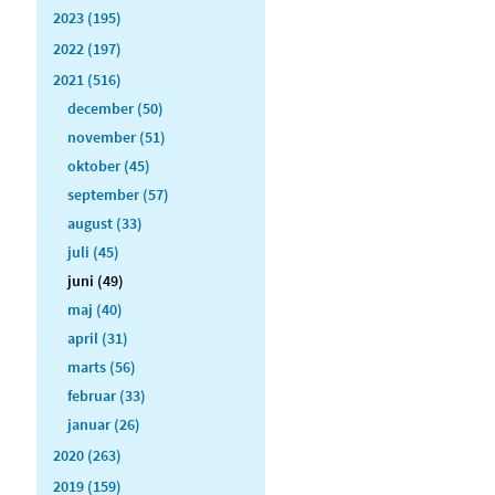
2023 (195)
2022 (197)
2021 (516)
december (50)
november (51)
oktober (45)
september (57)
august (33)
juli (45)
juni (49)
maj (40)
april (31)
marts (56)
februar (33)
januar (26)
2020 (263)
2019 (159)