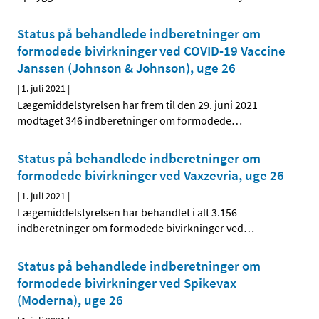
Status på behandlede indberetninger om
formodede bivirkninger ved COVID-19 Vaccine
Janssen (Johnson & Johnson), uge 26
|
1. juli 2021
|
Lægemiddelstyrelsen har frem til den 29. juni 2021
modtaget 346 indberetninger om formodede
…
Status på behandlede indberetninger om
formodede bivirkninger ved Vaxzevria, uge 26
|
1. juli 2021
|
Lægemiddelstyrelsen har behandlet i alt 3.156
indberetninger om formodede bivirkninger ved
…
Status på behandlede indberetninger om
formodede bivirkninger ved Spikevax
(Moderna), uge 26