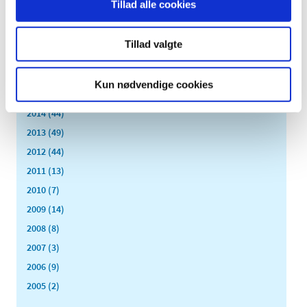
Tillad alle cookies
2019 (159)
2018 (150)
Tillad valgte
2017 (167)
2016 (167)
Kun nødvendige cookies
2015 (33)
2014 (44)
2013 (49)
2012 (44)
2011 (13)
2010 (7)
2009 (14)
2008 (8)
2007 (3)
2006 (9)
2005 (2)