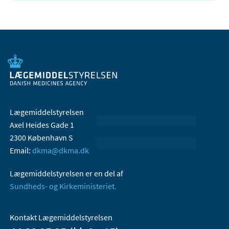
Lægemiddelstyrelsen
Axel Heides Gade 1
2300 København S
Email:
dkma@dkma.dk
Lægemiddelstyrelsen er en del af
Sundheds- og Kirkeministeriet.
Kontakt Lægemiddelstyrelsen