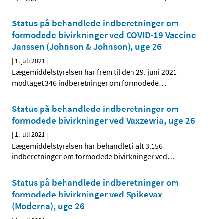
Status på behandlede indberetninger om
formodede bivirkninger ved COVID-19 Vaccine
Janssen (Johnson & Johnson), uge 26
|
1. juli 2021
|
Lægemiddelstyrelsen har frem til den 29. juni 2021
modtaget 346 indberetninger om formodede
…
Status på behandlede indberetninger om
formodede bivirkninger ved Vaxzevria, uge 26
|
1. juli 2021
|
Lægemiddelstyrelsen har behandlet i alt 3.156
indberetninger om formodede bivirkninger ved
…
Status på behandlede indberetninger om
formodede bivirkninger ved Spikevax
(Moderna), uge 26