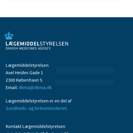
Lægemiddelstyrelsen
Axel Heides Gade 1
2300 København S
Email:
dkma@dkma.dk
Lægemiddelstyrelsen er en del af
Sundheds- og Kirkeministeriet.
Kontakt Lægemiddelstyrelsen