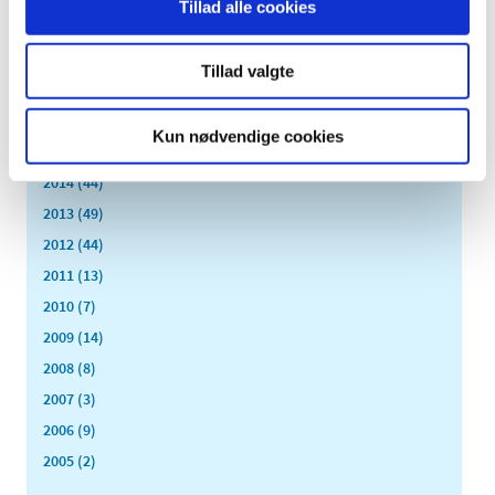
Tillad alle cookies
2019 (159)
2018 (150)
Tillad valgte
2017 (167)
2016 (167)
Kun nødvendige cookies
2015 (33)
2014 (44)
2013 (49)
2012 (44)
2011 (13)
2010 (7)
2009 (14)
2008 (8)
2007 (3)
2006 (9)
2005 (2)