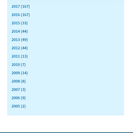
2017 (167)
2016 (167)
2015 (33)
2014 (44)
2013 (49)
2012 (44)
2011 (13)
2010 (7)
2009 (14)
2008 (8)
2007 (3)
2006 (9)
2005 (2)