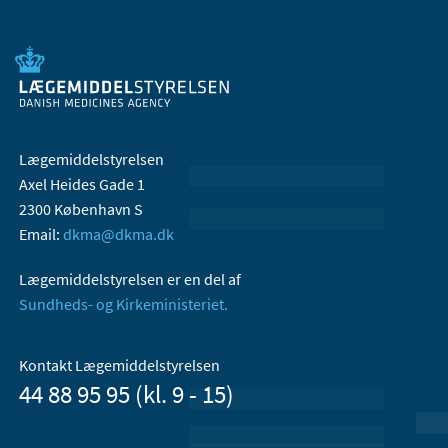
Lægemiddelstyrelsen
Axel Heides Gade 1
2300 København S
Email:
dkma@dkma.dk
Lægemiddelstyrelsen er en del af
Sundheds- og Kirkeministeriet.
Kontakt Lægemiddelstyrelsen
44 88 95 95 (kl. 9 - 15)