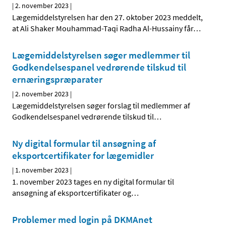
|
2. november 2023
|
Lægemiddelstyrelsen har den 27. oktober 2023 meddelt,
at Ali Shaker Mouhammad-Taqi Radha Al-Hussainy får
…
Lægemiddelstyrelsen søger medlemmer til
Godkendelsespanel vedrørende tilskud til
ernæringspræparater
|
2. november 2023
|
Lægemiddelstyrelsen søger forslag til medlemmer af
Godkendelsespanel vedrørende tilskud til
…
Ny digital formular til ansøgning af
eksportcertifikater for lægemidler
|
1. november 2023
|
1. november 2023 tages en ny digital formular til
ansøgning af eksportcertifikater og
…
Problemer med login på DKMAnet