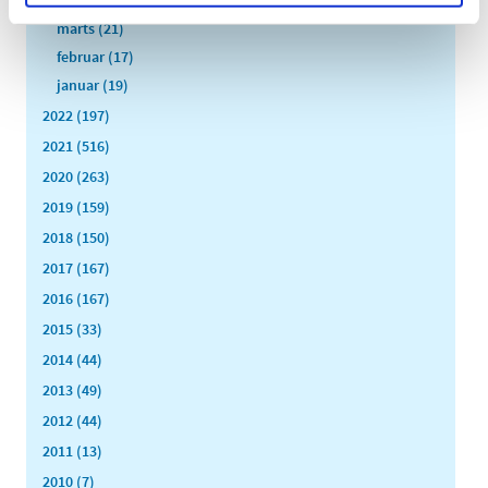
marts (21)
februar (17)
januar (19)
2022 (197)
2021 (516)
2020 (263)
2019 (159)
2018 (150)
2017 (167)
2016 (167)
2015 (33)
2014 (44)
2013 (49)
2012 (44)
2011 (13)
2010 (7)