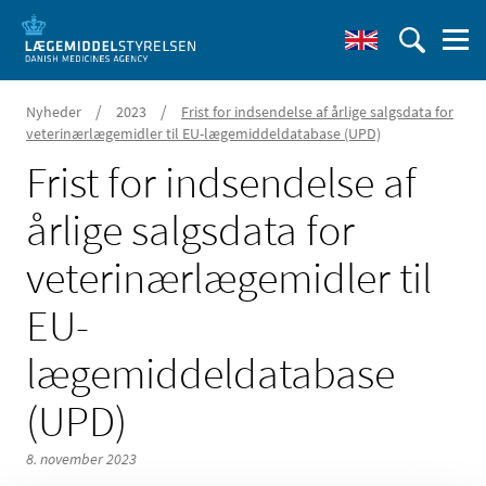
/
/
Nyheder
2023
Frist for indsendelse af årlige salgsdata for
veterinærlægemidler til EU-lægemiddeldatabase (UPD)
Frist for indsendelse af
årlige salgsdata for
veterinærlægemidler til
EU-
lægemiddeldatabase
(UPD)
8. november 2023