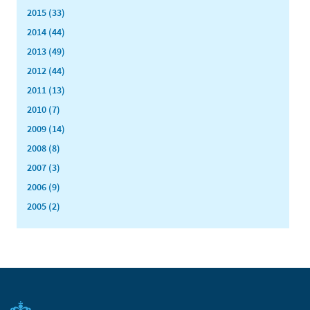
2015 (33)
2014 (44)
2013 (49)
2012 (44)
2011 (13)
2010 (7)
2009 (14)
2008 (8)
2007 (3)
2006 (9)
2005 (2)