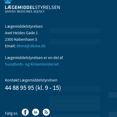
Lægemiddelstyrelsen
Axel Heides Gade 1
2300 København S
Email:
dkma@dkma.dk
Lægemiddelstyrelsen er en del af
Sundheds- og Kirkeministeriet.
Kontakt Lægemiddelstyrelsen
44 88 95 95 (kl. 9 - 15)
Følg os