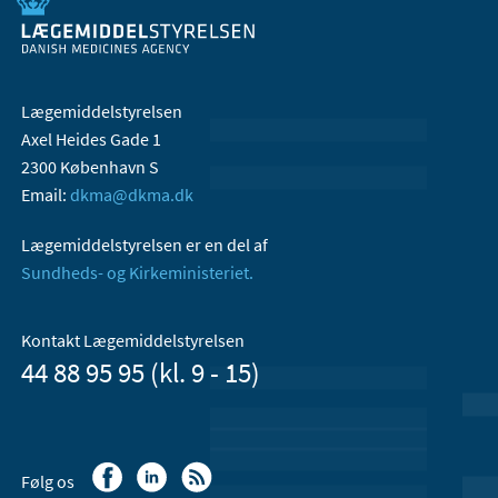
Lægemiddelstyrelsen
Axel Heides Gade 1
2300 København S
Email:
dkma@dkma.dk
Lægemiddelstyrelsen er en del af
Sundheds- og Kirkeministeriet.
Kontakt Lægemiddelstyrelsen
44 88 95 95 (kl. 9 - 15)
Følg os