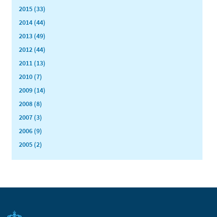
2015 (33)
2014 (44)
2013 (49)
2012 (44)
2011 (13)
2010 (7)
2009 (14)
2008 (8)
2007 (3)
2006 (9)
2005 (2)