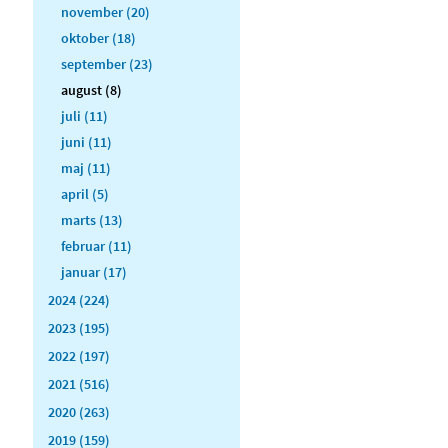
november (20)
oktober (18)
september (23)
august (8)
juli (11)
juni (11)
maj (11)
april (5)
marts (13)
februar (11)
januar (17)
2024 (224)
2023 (195)
2022 (197)
2021 (516)
2020 (263)
2019 (159)