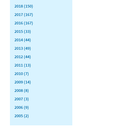
2018 (150)
2017 (167)
2016 (167)
2015 (33)
2014 (44)
2013 (49)
2012 (44)
2011 (13)
2010 (7)
2009 (14)
2008 (8)
2007 (3)
2006 (9)
2005 (2)