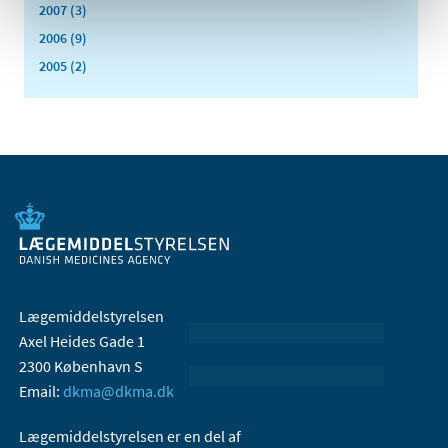
2007 (3)
2006 (9)
2005 (2)
Lægemiddelstyrelsen
Axel Heides Gade 1
2300 København S
Email:
dkma@dkma.dk
Lægemiddelstyrelsen er en del af