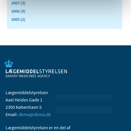
2007 (3)
2006 (9)
2005 (2)
Lægemiddelstyrelsen
Axel Heides Gade 1
2300 København S
Email:
dkma@dkma.dk
Lægemiddelstyrelsen er en del af