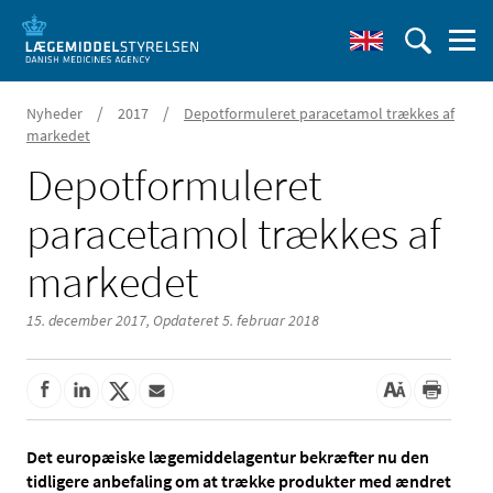
/
/
Nyheder
2017
Depotformuleret paracetamol trækkes af
markedet
Depotformuleret
paracetamol trækkes af
markedet
15. december 2017,
Opdateret 5. februar 2018
Det europæiske lægemiddelagentur bekræfter nu den
tidligere anbefaling om at trække produkter med ændret