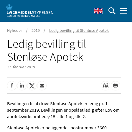
/
/
Nyheder
2019
Ledig bevilling til Stenløse Apotek
Ledig bevilling til
Stenløse Apotek
21. februar 2019
Bevillingen til at drive Stenløse Apotek er ledig pr. 1.
september 2019. Bevillingen er opslået ledig efter Lov om
apoteksvirksomhed § 15, stk. 1 og stk. 2.
Stenløse Apotek er beliggende i postnummer 3660.