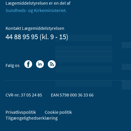
Lægemiddelstyrelsen er en del af
Sundheds- og Kirkeministeriet.
Kontakt Lægemiddelstyrelsen
44 88 95 95 (kl. 9 - 15)
Følg os
CVR-nr. 37 05 24 85
EAN 5798 000 36 33 66
Privatlivspolitik
Cookie politik
Tilgængelighedserklæring