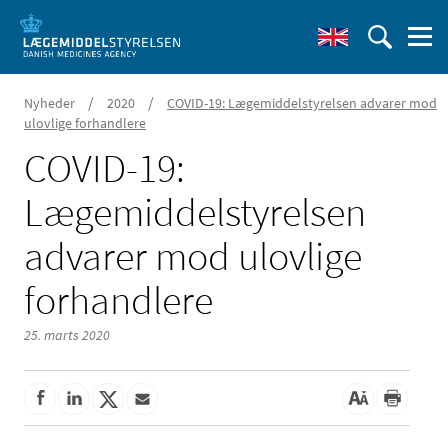
/
/
Nyheder
2020
COVID-19: Lægemiddelstyrelsen advarer mod
ulovlige forhandlere
COVID-19:
Lægemiddelstyrelsen
advarer mod ulovlige
forhandlere
25. marts 2020