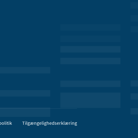
olitik
Tilgængelighedserklæring