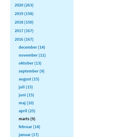
2020 (263)
2019 (158)
2018 (150)
2017 (167)
2016 (167)
december (14)
november (11)
oktober (13)
september (9)
august (15)
juli (15)
juni (15)
maj (10)
april (25)
marts (9)
februar (14)
januar (17)