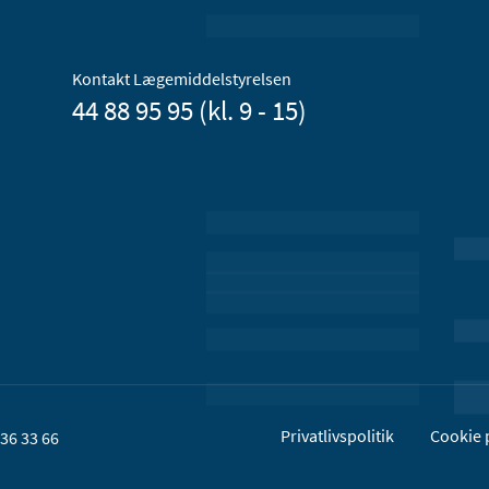
Kontakt Lægemiddelstyrelsen
44 88 95 95 (kl. 9 - 15)
Privatlivspolitik
Cookie p
36 33 66