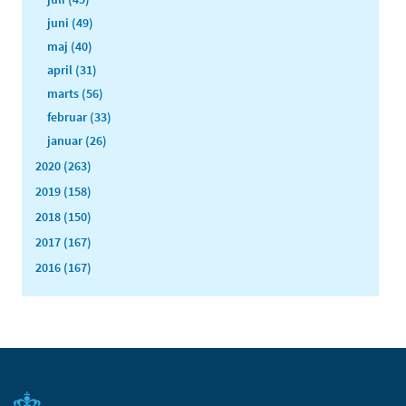
juni (49)
maj (40)
april (31)
marts (56)
februar (33)
januar (26)
2020 (263)
2019 (158)
2018 (150)
2017 (167)
2016 (167)