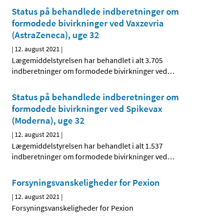
Status på behandlede indberetninger om
formodede bivirkninger ved Vaxzevria
(AstraZeneca), uge 32
|
12. august 2021
|
Lægemiddelstyrelsen har behandlet i alt 3.705
indberetninger om formodede bivirkninger ved
…
Status på behandlede indberetninger om
formodede bivirkninger ved Spikevax
(Moderna), uge 32
|
12. august 2021
|
Lægemiddelstyrelsen har behandlet i alt 1.537
indberetninger om formodede bivirkninger ved
…
Forsyningsvanskeligheder for Pexion
|
12. august 2021
|
Forsyningsvanskeligheder for Pexion