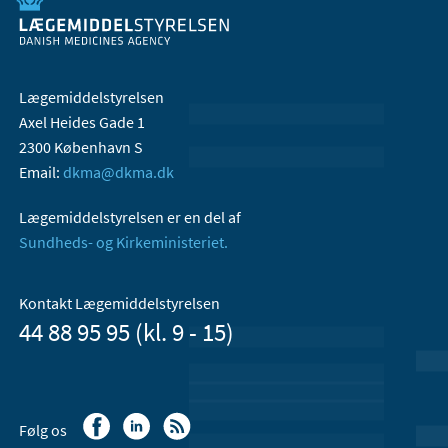
Lægemiddelstyrelsen
Axel Heides Gade 1
2300 København S
Email:
dkma@dkma.dk
Lægemiddelstyrelsen er en del af
Sundheds- og Kirkeministeriet.
Kontakt Lægemiddelstyrelsen
44 88 95 95 (kl. 9 - 15)
Følg os