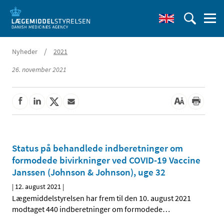
/
Nyheder
2021
26. november 2021
Status på behandlede indberetninger om
formodede bivirkninger ved COVID-19 Vaccine
Janssen (Johnson & Johnson), uge 32
|
12. august 2021
|
Lægemiddelstyrelsen har frem til den 10. august 2021
modtaget 440 indberetninger om formodede
…