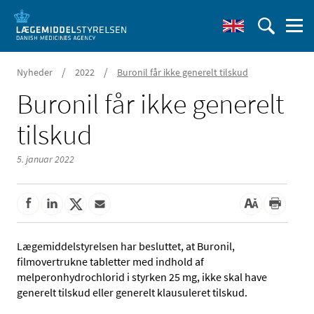
/
/
Nyheder
2022
Buronil får ikke generelt tilskud
Buronil får ikke generelt
tilskud
5. januar 2022
Lægemiddelstyrelsen har besluttet, at Buronil,
filmovertrukne tabletter med indhold af
melperonhydrochlorid i styrken 25 mg, ikke skal have
generelt tilskud eller generelt klausuleret tilskud.