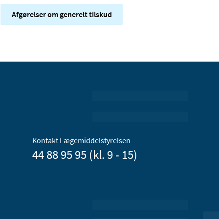
Afgørelser om generelt tilskud
Kontakt Lægemiddelstyrelsen
44 88 95 95 (kl. 9 - 15)