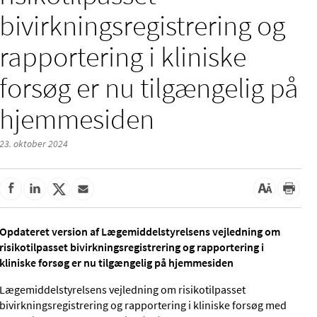
bivirkningsregistrering og
rapportering i kliniske
forsøg er nu tilgængelig på
hjemmesiden
23. oktober 2024
Opdateret version af Lægemiddelstyrelsens vejledning om
risikotilpasset bivirkningsregistrering og rapportering i
kliniske forsøg er nu tilgængelig på hjemmesiden
Lægemiddelstyrelsens vejledning om risikotilpasset
bivirkningsregistrering og rapportering i kliniske forsøg med