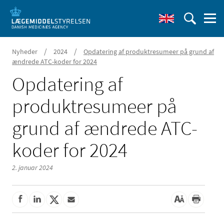
/
/
Nyheder
2024
Opdatering af produktresumeer på grund af
ændrede ATC-koder for 2024
Opdatering af
produktresumeer på
grund af ændrede ATC-
koder for 2024
2. januar 2024