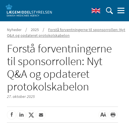
/
/
Nyheder
2025
Forstå forventningerne til sponsorrollen: Nyt
Q&A og opdateret protokolskabelon
Forstå forventningerne
til sponsorrollen: Nyt
Q&A og opdateret
protokolskabelon
27. oktober 2025