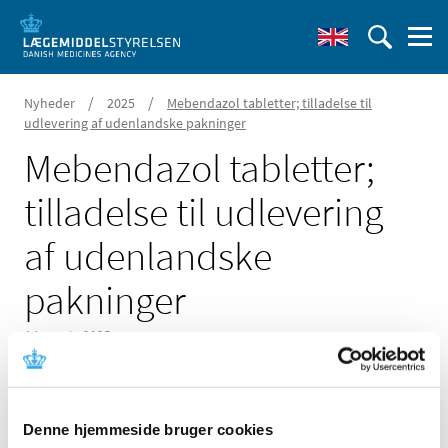
/
/
Nyheder
2025
Mebendazol tabletter; tilladelse til
udlevering af udenlandske pakninger
Mebendazol tabletter;
tilladelse til udlevering
af udenlandske
pakninger
14. marts 2025
Denne hjemmeside bruger cookies