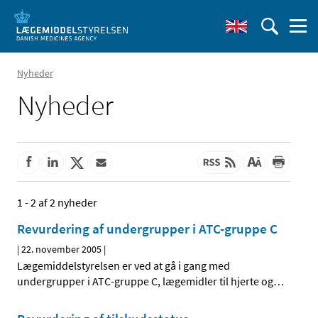
Nyheder
Nyheder
1 - 2 af 2 nyheder
Revurdering af undergrupper i ATC-gruppe C
|
22. november 2005
|
Lægemiddelstyrelsen er ved at gå i gang med
undergrupper i ATC-gruppe C, lægemidler til hjerte og
…