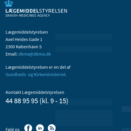
Lægemiddelstyrelsen
Axel Heides Gade 1
2300 København S
Email:
dkma@dkma.dk
Lægemiddelstyrelsen er en del af
Sundheds- og Kirkeministeriet.
Kontakt Lægemiddelstyrelsen
44 88 95 95 (kl. 9 - 15)
Følg os