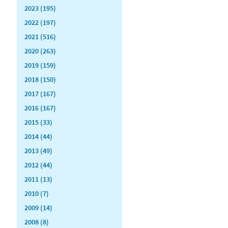
2023 (195)
2022 (197)
2021 (516)
2020 (263)
2019 (159)
2018 (150)
2017 (167)
2016 (167)
2015 (33)
2014 (44)
2013 (49)
2012 (44)
2011 (13)
2010 (7)
2009 (14)
2008 (8)