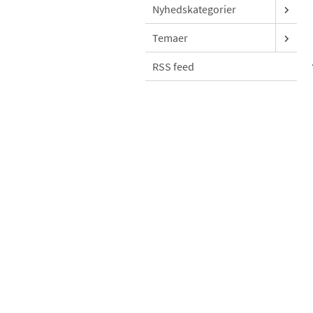
Nyhedskategorier
Temaer
RSS feed