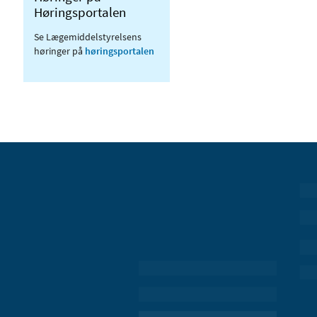
Høringsportalen
Se Lægemiddelstyrelsens
høringer på
høringsportalen