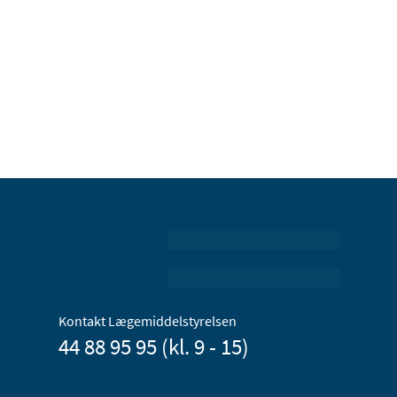
Kontakt Lægemiddelstyrelsen
44 88 95 95 (kl. 9 - 15)