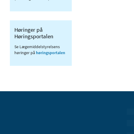
Høringer på
Høringsportalen
Se Lægemiddelstyrelsens
høringer på
høringsportalen