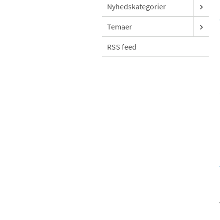
Nyhedskategorier
Temaer
RSS feed