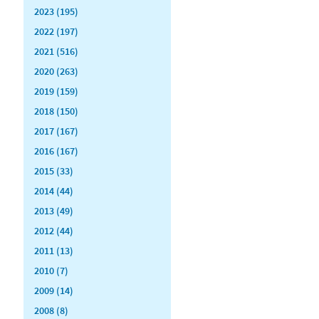
2023 (195)
2022 (197)
2021 (516)
2020 (263)
2019 (159)
2018 (150)
2017 (167)
2016 (167)
2015 (33)
2014 (44)
2013 (49)
2012 (44)
2011 (13)
2010 (7)
2009 (14)
2008 (8)