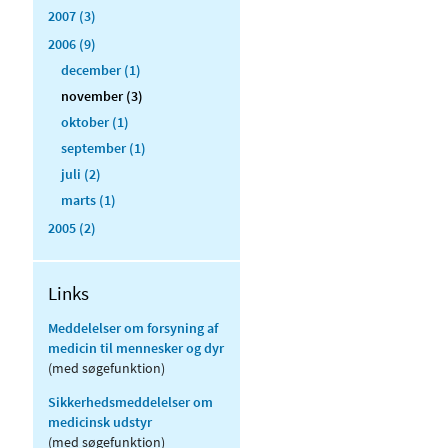
2007 (3)
2006 (9)
december (1)
november (3)
oktober (1)
september (1)
juli (2)
marts (1)
2005 (2)
Links
Meddelelser om forsyning af
medicin til mennesker og dyr
(med søgefunktion)
Sikkerhedsmeddelelser om
medicinsk udstyr
(med søgefunktion)