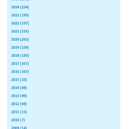
2024 (224)
2023 (195)
2022 (197)
2021 (516)
2020 (263)
2019 (159)
2018 (150)
2017 (167)
2016 (167)
2015 (33)
2014 (44)
2013 (49)
2012 (44)
2011 (13)
2010 (7)
2009 (14)