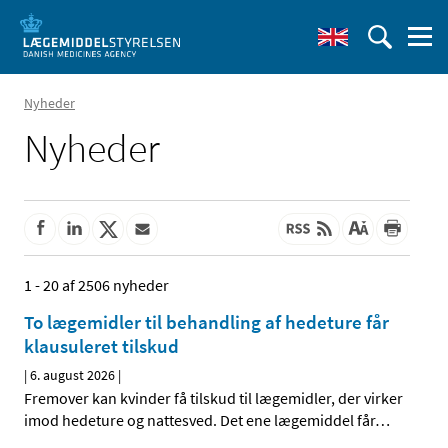
Nyheder
Nyheder
1 - 20 af 2506 nyheder
To lægemidler til behandling af hedeture får
klausuleret tilskud
|
6. august 2026
|
Fremover kan kvinder få tilskud til lægemidler, der virker
imod hedeture og nattesved. Det ene lægemiddel får
…