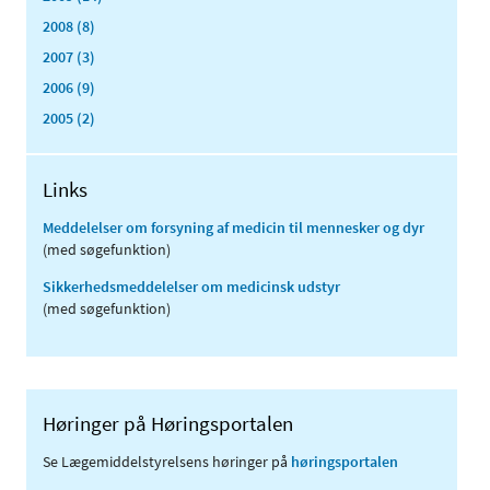
2008 (8)
2007 (3)
2006 (9)
2005 (2)
Links
Meddelelser om forsyning af medicin til mennesker og dyr
(med søgefunktion)
Sikkerhedsmeddelelser om medicinsk udstyr
(med søgefunktion)
Høringer på Høringsportalen
Se Lægemiddelstyrelsens høringer på
høringsportalen