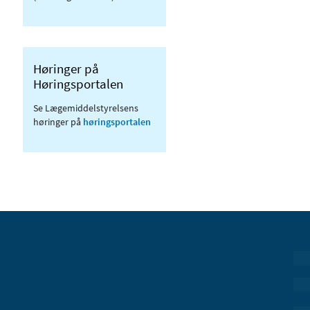
Høringer på
Høringsportalen
Se Lægemiddelstyrelsens
høringer på
høringsportalen