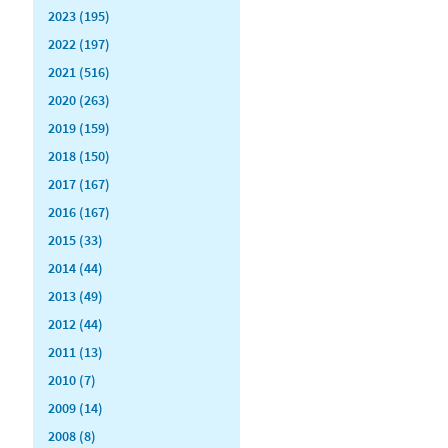
2023 (195)
2022 (197)
2021 (516)
2020 (263)
2019 (159)
2018 (150)
2017 (167)
2016 (167)
2015 (33)
2014 (44)
2013 (49)
2012 (44)
2011 (13)
2010 (7)
2009 (14)
2008 (8)