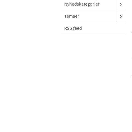
Nyhedskategorier
Temaer
RSS feed