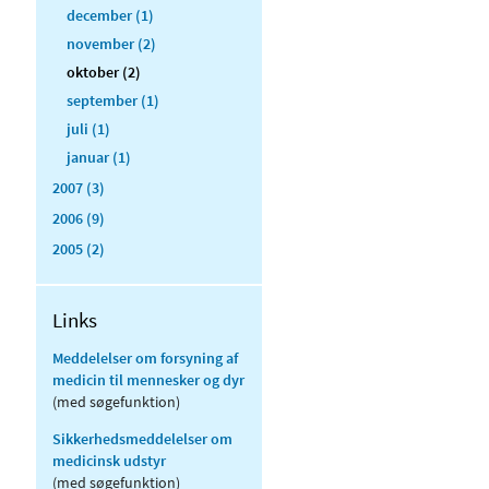
december (1)
november (2)
oktober (2)
september (1)
juli (1)
januar (1)
2007 (3)
2006 (9)
2005 (2)
Links
Meddelelser om forsyning af
medicin til mennesker og dyr
(med søgefunktion)
Sikkerhedsmeddelelser om
medicinsk udstyr
(med søgefunktion)