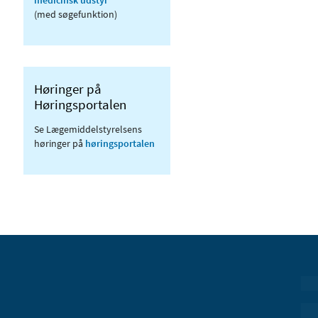
(med søgefunktion)
Høringer på
Høringsportalen
Se Lægemiddelstyrelsens
høringer på
høringsportalen