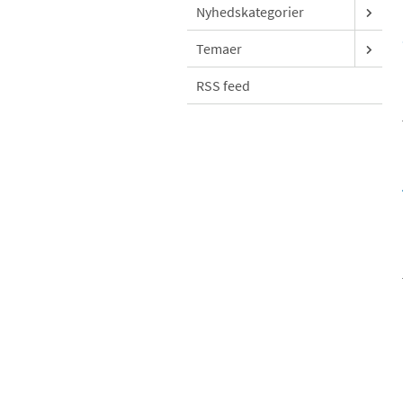
Nyhedskategorier
Temaer
RSS feed