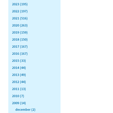
2023 (195)
2022 (197)
2021 (516)
2020 (263)
2019 (159)
2018 (150)
2017 (167)
2016 (167)
2015 (33)
2014 (44)
2013 (49)
2012 (44)
2011 (13)
2010 (7)
2009 (14)
december (2)